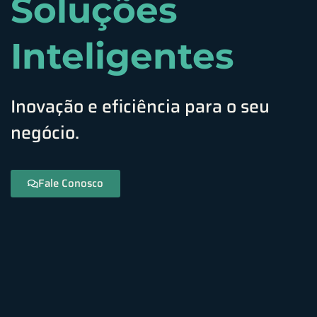
Soluções
Inteligentes
Inovação e eficiência para o seu
negócio.
Fale Conosco