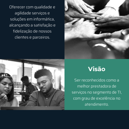
Oferecer com qualidade e
agilidade serviços e
soluções em informática,
alcançando a satisfação e
fidelização de nossos
clientes e parceiros.
Visão
Ser reconhecidos como a
melhor prestadora de
serviços no segmento de TI,
com grau de excelência no
atendimento.