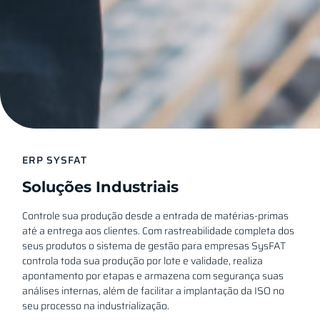
ERP SYSFAT
Soluções Industriais
Controle sua produção desde a entrada de matérias-primas
até a entrega aos clientes. Com rastreabilidade completa dos
seus produtos o sistema de gestão para empresas SysFAT
controla toda sua produção por lote e validade, realiza
apontamento por etapas e armazena com segurança suas
análises internas, além de facilitar a implantação da ISO no
seu processo na industrialização.