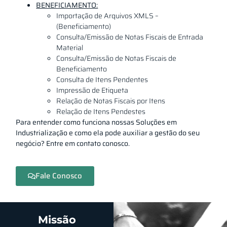
BENEFICIAMENTO:
Importação de Arquivos XMLS –
(Beneficiamento)
Consulta/Emissão de Notas Fiscais de Entrada
Material
Consulta/Emissão de Notas Fiscais de
Beneficiamento
Consulta de Itens Pendentes
Impressão de Etiqueta
Relação de Notas Fiscais por Itens
Relação de Itens Pendestes
Para entender como funciona nossas Soluções em
Industrialização e como ela pode auxiliar a gestão do seu
negócio? Entre em contato conosco.
Fale Conosco
Missão