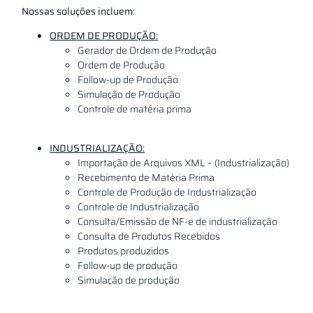
Nossas soluções incluem:
ORDEM DE PRODUÇÃO:
Gerador de Ordem de Produção
Ordem de Produção
Follow-up de Produção
Simulação de Produção
Controle de matéria prima
INDUSTRIALIZAÇÃO:
Importação de Arquivos XML – (Industrialização)
Recebimento de Matéria Prima
Controle de Produção de Industrialização
Controle de Industrialização
Consulta/Emissão de NF-e de industrialização
Consulta de Produtos Recebidos
Produtos produzidos
Follow-up de produção
Simulação de produção