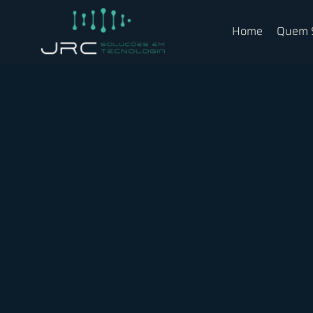
Home
Quem 