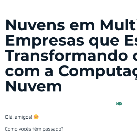
Nuvens em Mult
Empresas que E
Transformando 
com a Computa
Nuvem
Olá, amigos!
Como vocês têm passado?