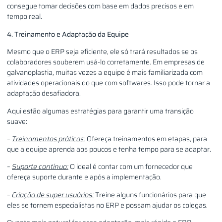
consegue tomar decisões com base em dados precisos e em
tempo real.
4. Treinamento e Adaptação da Equipe
Mesmo que o ERP seja eficiente, ele só trará resultados se os
colaboradores souberem usá-lo corretamente. Em empresas de
galvanoplastia, muitas vezes a equipe é mais familiarizada com
atividades operacionais do que com softwares. Isso pode tornar a
adaptação desafiadora.
Aqui estão algumas estratégias para garantir uma transição
suave:
–
Treinamentos práticos:
Ofereça treinamentos em etapas, para
que a equipe aprenda aos poucos e tenha tempo para se adaptar.
–
Suporte contínuo:
O ideal é contar com um fornecedor que
ofereça suporte durante e após a implementação.
–
Criação de super usuários:
Treine alguns funcionários para que
eles se tornem especialistas no ERP e possam ajudar os colegas.