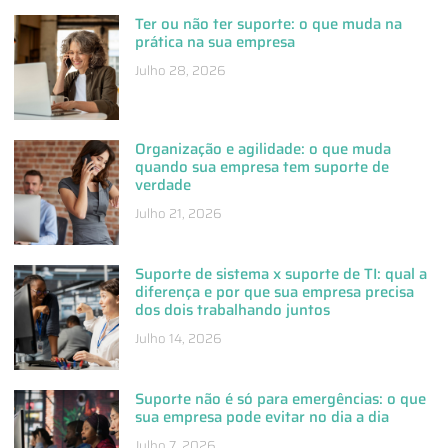
Ter ou não ter suporte: o que muda na
prática na sua empresa
Julho 28, 2026
Organização e agilidade: o que muda
quando sua empresa tem suporte de
verdade
Julho 21, 2026
Suporte de sistema x suporte de TI: qual a
diferença e por que sua empresa precisa
dos dois trabalhando juntos
Julho 14, 2026
Suporte não é só para emergências: o que
sua empresa pode evitar no dia a dia
Julho 7, 2026