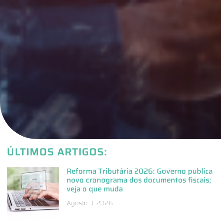
ÚLTIMOS ARTIGOS:
Reforma Tributária 2026: Governo publica
novo cronograma dos documentos fiscais;
veja o que muda
Agosto 3, 2026