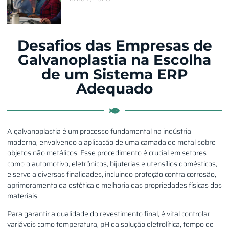
Desafios das Empresas de
Galvanoplastia na Escolha
de um Sistema ERP
Adequado
A galvanoplastia é um processo fundamental na indústria
moderna, envolvendo a aplicação de uma camada de metal sobre
objetos não metálicos
.
Esse procedimento é crucial em setores
como o automotivo, eletrônicos, bijuterias e utensílios domésticos,
e serve a diversas finalidades, incluindo proteção contra corrosão,
aprimoramento da estética e melhoria das propriedades físicas dos
materiais.
Para garantir a qualidade do revestimento final, é vital controlar
variáveis como temperatura, pH da solução eletrolítica, tempo de