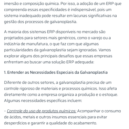
imersão e composição química. Por isso, a adoção de um ERP que
compreenda essas especificidades é indispensável, pois um
sistema inadequado pode resultar em lacunas significativas na
gestão dos processos de galvanoplastia.
A maioria dos sistemas ERP disponíveis no mercado são
projetados para setores mais genéricos, como o varejo ou a
indústria de manufatura, o que faz com que algumas
particularidades da galvanoplastia sejam ignoradas. Vamos
explorar alguns dos principais desafios que essas empresas
enfrentam ao buscar uma solução ERP adequada:
1. Entender as Necessidades Especiais da Galvanoplastia
Diferente de outros setores, a galvanoplastia precisa de um
controle rigoroso de materiais e processos químicos. Isso afeta
diretamente como a empresa organiza a produção e o estoque.
Algumas necessidades específicas incluem:
–
Controle do uso de produtos químicos:
Acompanhar o consumo
de ácidos, metais e outros insumos essenciais para evitar
desperdícios e garantir a qualidade do acabamento.