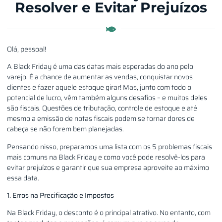
Resolver e Evitar Prejuízos
Olá, pessoal!
A Black Friday é uma das datas mais esperadas do ano pelo
varejo. É a chance de aumentar as vendas, conquistar novos
clientes e fazer aquele estoque girar! Mas, junto com todo o
potencial de lucro, vêm também alguns desafios – e muitos deles
são fiscais. Questões de tributação, controle de estoque e até
mesmo a emissão de notas fiscais podem se tornar dores de
cabeça se não forem bem planejadas.
Pensando nisso, preparamos uma lista com os 5 problemas fiscais
mais comuns na Black Friday e como você pode resolvê-los para
evitar prejuízos e garantir que sua empresa aproveite ao máximo
essa data.
1. Erros na Precificação e Impostos
Na Black Friday, o desconto é o principal atrativo. No entanto, com