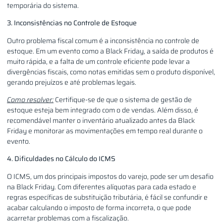
temporária do sistema.
3. Inconsistências no Controle de Estoque
Outro problema fiscal comum é a inconsistência no controle de
estoque. Em um evento como a Black Friday, a saída de produtos é
muito rápida, e a falta de um controle eficiente pode levar a
divergências fiscais, como notas emitidas sem o produto disponível,
gerando prejuízos e até problemas legais.
Como resolver:
Certifique-se de que o sistema de gestão de
estoque esteja bem integrado com o de vendas. Além disso, é
recomendável manter o inventário atualizado antes da Black
Friday e monitorar as movimentações em tempo real durante o
evento.
4. Dificuldades no Cálculo do ICMS
O ICMS, um dos principais impostos do varejo, pode ser um desafio
na Black Friday. Com diferentes alíquotas para cada estado e
regras específicas de substituição tributária, é fácil se confundir e
acabar calculando o imposto de forma incorreta, o que pode
acarretar problemas com a fiscalização.