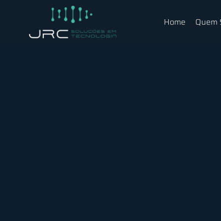
Home
Quem 