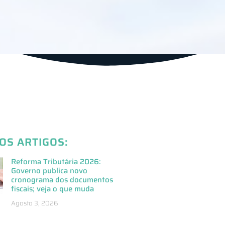
OS ARTIGOS:
Reforma Tributária 2026:
Governo publica novo
cronograma dos documentos
fiscais; veja o que muda
Agosto 3, 2026