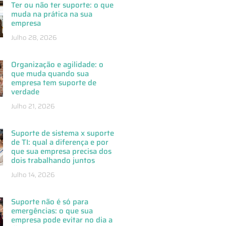
Ter ou não ter suporte: o que
muda na prática na sua
empresa
Julho 28, 2026
Organização e agilidade: o
que muda quando sua
empresa tem suporte de
verdade
Julho 21, 2026
Suporte de sistema x suporte
de TI: qual a diferença e por
que sua empresa precisa dos
dois trabalhando juntos
Julho 14, 2026
Suporte não é só para
emergências: o que sua
empresa pode evitar no dia a