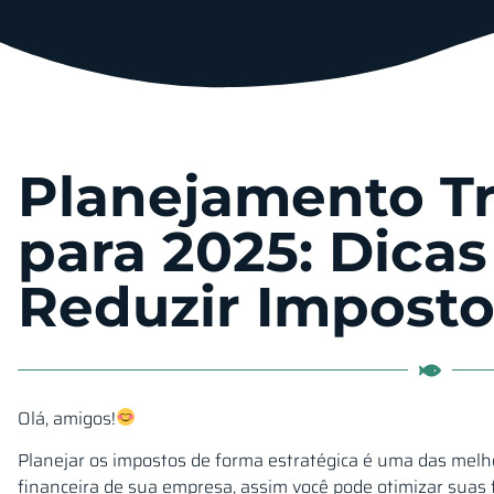
Planejamento Tr
para 2025: Dicas
Reduzir Imposto
Olá, amigos!
Planejar os impostos de forma estratégica é uma das melh
financeira de sua empresa, assim você pode otimizar suas 