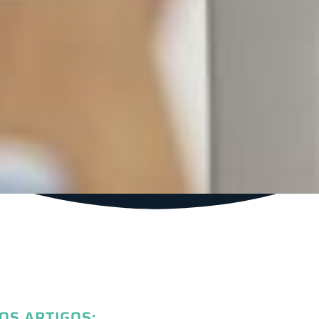
OS ARTIGOS: