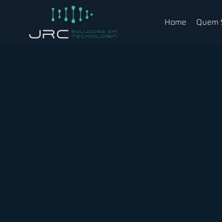
Home
Quem 