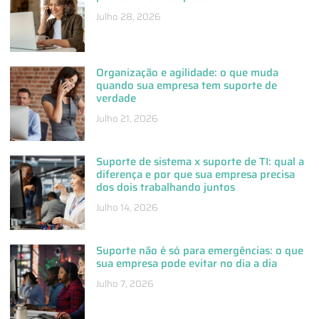
Julho 28, 2026
Organização e agilidade: o que muda
quando sua empresa tem suporte de
verdade
Julho 21, 2026
Suporte de sistema x suporte de TI: qual a
diferença e por que sua empresa precisa
dos dois trabalhando juntos
Julho 14, 2026
Suporte não é só para emergências: o que
sua empresa pode evitar no dia a dia
Julho 7, 2026