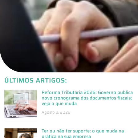
ÚLTIMOS ARTIGOS:
Reforma Tributária 2026: Governo publica
novo cronograma dos documentos fiscais;
veja o que muda
Agosto 3, 2026
Ter ou não ter suporte: o que muda na
prática na sua empresa