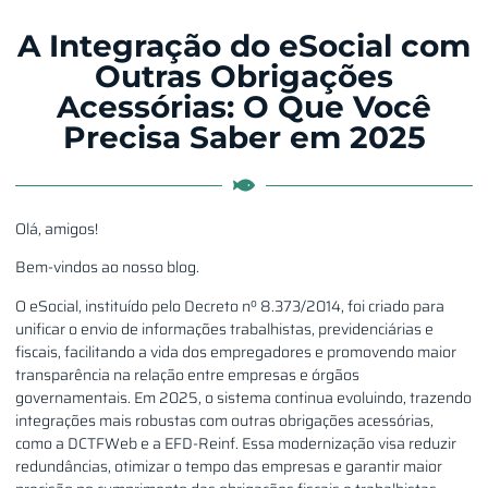
A Integração do eSocial com
Outras Obrigações
Acessórias: O Que Você
Precisa Saber em 2025
Olá, amigos!
Bem-vindos ao nosso blog.
O eSocial, instituído pelo Decreto nº 8.373/2014, foi criado para
unificar o envio de informações trabalhistas, previdenciárias e
fiscais, facilitando a vida dos empregadores e promovendo maior
transparência na relação entre empresas e órgãos
governamentais. Em 2025, o sistema continua evoluindo, trazendo
integrações mais robustas com outras obrigações acessórias,
como a DCTFWeb e a EFD-Reinf. Essa modernização visa reduzir
redundâncias, otimizar o tempo das empresas e garantir maior