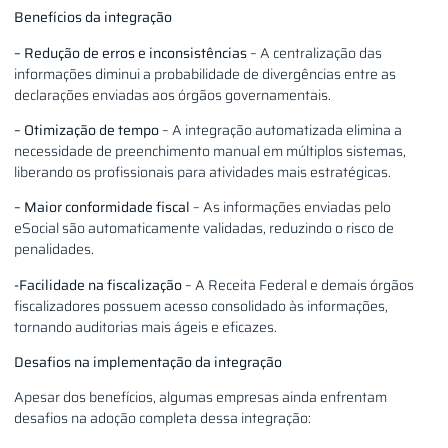
Benefícios da integração
– Redução de erros e inconsistências
– A centralização das
informações diminui a probabilidade de divergências entre as
declarações enviadas aos órgãos governamentais.
– Otimização de tempo
– A integração automatizada elimina a
necessidade de preenchimento manual em múltiplos sistemas,
liberando os profissionais para atividades mais estratégicas.
– Maior conformidade fiscal
– As informações enviadas pelo
eSocial são automaticamente validadas, reduzindo o risco de
penalidades.
-Facilidade na fiscalização
– A Receita Federal e demais órgãos
fiscalizadores possuem acesso consolidado às informações,
tornando auditorias mais ágeis e eficazes.
Desafios na implementação da integração
Apesar dos benefícios, algumas empresas ainda enfrentam
desafios na adoção completa dessa integração: