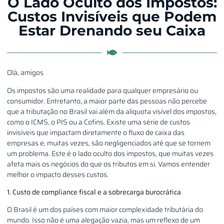
O Lado Oculto dos Impostos:
Custos Invisíveis que Podem
Estar Drenando seu Caixa
Olá, amigos
Os impostos são uma realidade para qualquer empresário ou
consumidor. Entretanto, a maior parte das pessoas não percebe
que a tributação no Brasil vai além da alíquota visível dos impostos,
como o ICMS, o PIS ou a Cofins. Existe uma série de custos
invisíveis que impactam diretamente o fluxo de caixa das
empresas e, muitas vezes, são negligenciados até que se tornem
um problema. Este é o lado oculto dos impostos, que muitas vezes
afeta mais os negócios do que os tributos em si. Vamos entender
melhor o impacto desses custos.
1. Custo de compliance fiscal e a sobrecarga burocrática
O Brasil é um dos países com maior complexidade tributária do
mundo. Isso não é uma alegação vazia, mas um reflexo de um