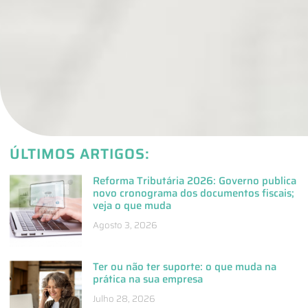
ÚLTIMOS ARTIGOS:
Reforma Tributária 2026: Governo publica
novo cronograma dos documentos fiscais;
veja o que muda
Agosto 3, 2026
Ter ou não ter suporte: o que muda na
prática na sua empresa
Julho 28, 2026