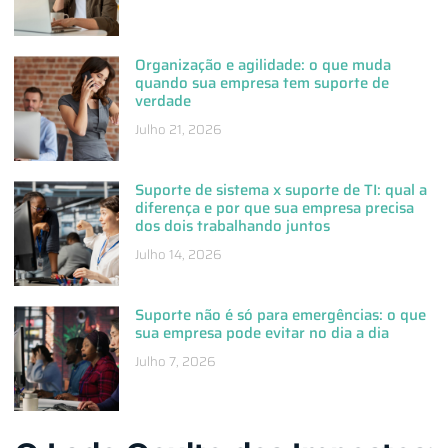
Organização e agilidade: o que muda
quando sua empresa tem suporte de
verdade
Julho 21, 2026
Suporte de sistema x suporte de TI: qual a
diferença e por que sua empresa precisa
dos dois trabalhando juntos
Julho 14, 2026
Suporte não é só para emergências: o que
sua empresa pode evitar no dia a dia
Julho 7, 2026