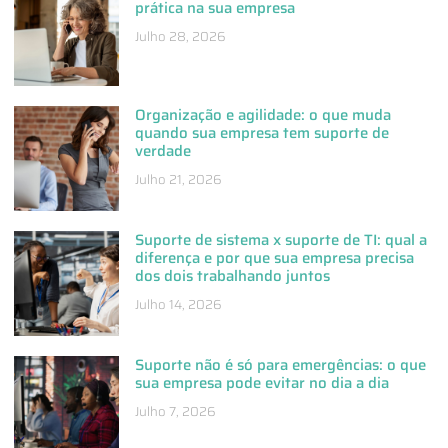
prática na sua empresa
Julho 28, 2026
Organização e agilidade: o que muda
quando sua empresa tem suporte de
verdade
Julho 21, 2026
Suporte de sistema x suporte de TI: qual a
diferença e por que sua empresa precisa
dos dois trabalhando juntos
Julho 14, 2026
Suporte não é só para emergências: o que
sua empresa pode evitar no dia a dia
Julho 7, 2026