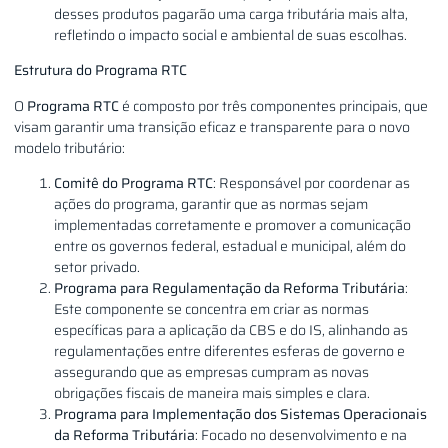
desses produtos pagarão uma carga tributária mais alta,
refletindo o impacto social e ambiental de suas escolhas.
Estrutura do Programa RTC
O
Programa RTC
é composto por três componentes principais, que
visam garantir uma transição eficaz e transparente para o novo
modelo tributário:
Comitê do Programa RTC
: Responsável por coordenar as
ações do programa, garantir que as normas sejam
implementadas corretamente e promover a comunicação
entre os governos federal, estadual e municipal, além do
setor privado.
Programa para Regulamentação da Reforma Tributária
:
Este componente se concentra em criar as normas
específicas para a aplicação da CBS e do IS, alinhando as
regulamentações entre diferentes esferas de governo e
assegurando que as empresas cumpram as novas
obrigações fiscais de maneira mais simples e clara.
Programa para Implementação dos Sistemas Operacionais
da Reforma Tributária
: Focado no desenvolvimento e na