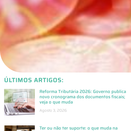
ÚLTIMOS ARTIGOS:
Reforma Tributária 2026: Governo publica
novo cronograma dos documentos fiscais;
veja o que muda
Agosto 3, 2026
Ter ou não ter suporte: o que muda na