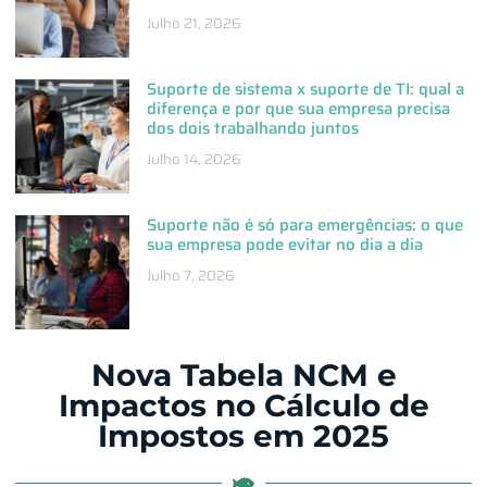
Julho 21, 2026
Suporte de sistema x suporte de TI: qual a
diferença e por que sua empresa precisa
dos dois trabalhando juntos
Julho 14, 2026
Suporte não é só para emergências: o que
sua empresa pode evitar no dia a dia
Julho 7, 2026
Nova Tabela NCM e
Impactos no Cálculo de
Impostos em 2025