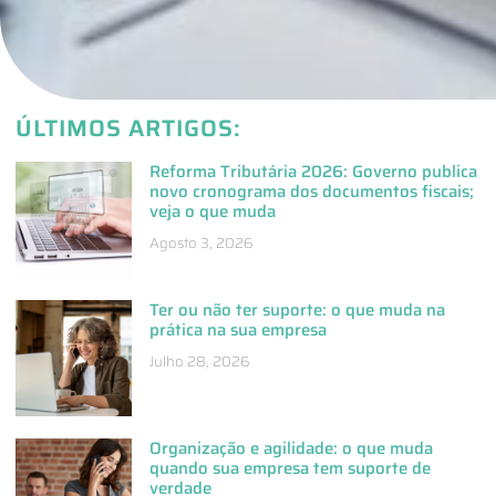
ÚLTIMOS ARTIGOS:
Reforma Tributária 2026: Governo publica
novo cronograma dos documentos fiscais;
veja o que muda
Agosto 3, 2026
Ter ou não ter suporte: o que muda na
prática na sua empresa
Julho 28, 2026
Organização e agilidade: o que muda
quando sua empresa tem suporte de
verdade