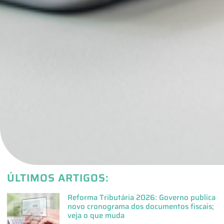
ÚLTIMOS ARTIGOS:
Reforma Tributária 2026: Governo publica
novo cronograma dos documentos fiscais;
veja o que muda