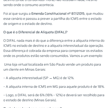
sendo onde o consumo acontecia.
Foi aí que surgiu a
Emenda Constitucional nº 87/2015
, que mudou
esse cenário e passou a prever a partilha do ICMS entre o estado
de origem e o estado de destino.
O que é o Diferencial de Alíquota (DIFAL)?
O DIFAL nada mais é do que a diferença entre a alíquota interna do
ICMS no estado de destino e a alíquota interestadual da operação.
Essa diferença é cobrada da empresa para compensar os estados
onde os produtos estão sendo consumidos. Vamos a um exemplo:
Uma loja virtual localizada em São Paulo vende um produto para
um cliente em Minas Gerais:
– A alíquota interestadual (SP → MG) é de 12%.
– A alíquota interna de ICMS em MG para aquele produto é de 18%.
– Logo, o DIFAL será de 6% (18% – 12%) e deverá ser recolhido para
o estado de destino (Minas Gerais).