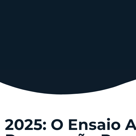
2025: O Ensaio 