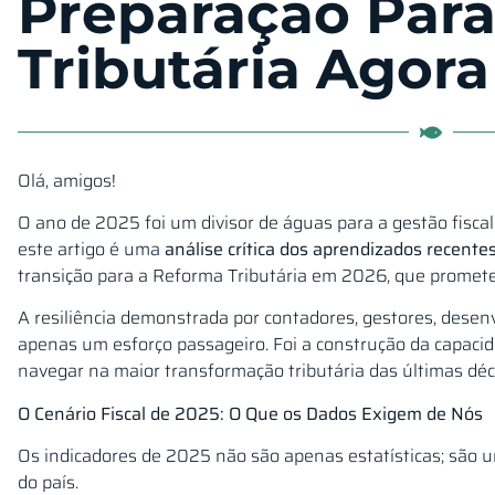
Preparação Para
Tributária Agora
Olá, amigos!
O ano de 2025 foi um divisor de águas para a gestão fiscal
este artigo é uma
análise crítica
dos aprendizados recente
transição para a Reforma Tributária em 2026, que promete
A resiliência demonstrada por contadores, gestores, desen
apenas um esforço passageiro. Foi a construção da capacid
navegar na maior transformação tributária das últimas dé
O Cenário Fiscal de 2025: O Que os Dados Exigem de Nós
Os indicadores de 2025 não são apenas estatísticas; são um
do país.