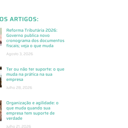
OS ARTIGOS:
Reforma Tributária 2026:
Governo publica novo
cronograma dos documentos
fiscais; veja o que muda
Agosto 3, 2026
Ter ou não ter suporte: o que
muda na prática na sua
empresa
Julho 28, 2026
Organização e agilidade: o
que muda quando sua
empresa tem suporte de
verdade
Julho 21, 2026