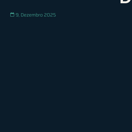
9, Dezembro 2025