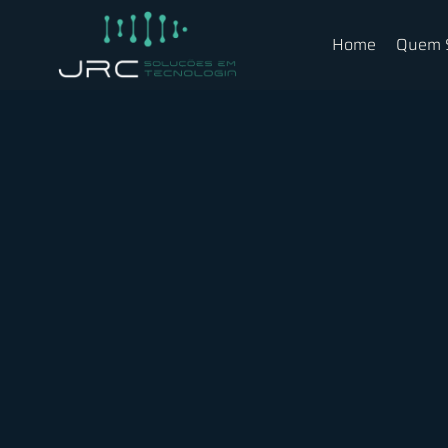
Home
Quem 