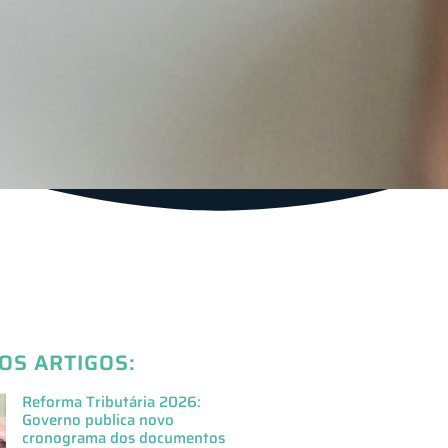
OS ARTIGOS:
Reforma Tributária 2026:
Governo publica novo
cronograma dos documentos