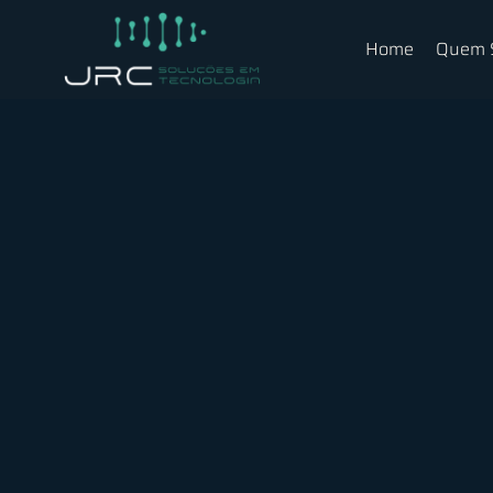
Home
Quem 