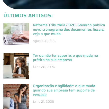
ÚLTIMOS ARTIGOS:
Reforma Tributária 2026: Governo publica
novo cronograma dos documentos fiscais;
veja o que muda
Agosto 3, 2026
Ter ou não ter suporte: o que muda na
prática na sua empresa
Julho 28, 2026
Organização e agilidade: o que muda
quando sua empresa tem suporte de
verdade
Julho 21, 2026