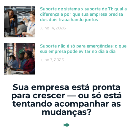
Suporte de sistema x suporte de TI: qual a
diferença e por que sua empresa precisa
dos dois trabalhando juntos
Julho 14, 2026
Suporte não é só para emergências: o que
sua empresa pode evitar no dia a dia
Julho 7, 2026
Sua empresa está pronta
para crescer — ou só está
tentando acompanhar as
mudanças?