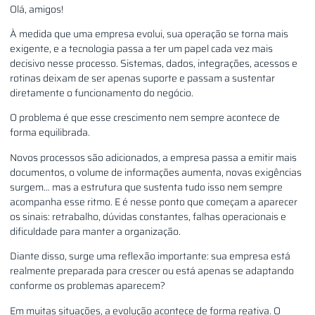
Olá, amigos!
À medida que uma empresa evolui, sua operação se torna mais
exigente, e a tecnologia passa a ter um papel cada vez mais
decisivo nesse processo. Sistemas, dados, integrações, acessos e
rotinas deixam de ser apenas suporte e passam a sustentar
diretamente o funcionamento do negócio.
O problema é que esse crescimento nem sempre acontece de
forma equilibrada.
Novos processos são adicionados, a empresa passa a emitir mais
documentos, o volume de informações aumenta, novas exigências
surgem… mas a estrutura que sustenta tudo isso nem sempre
acompanha esse ritmo. E é nesse ponto que começam a aparecer
os sinais: retrabalho, dúvidas constantes, falhas operacionais e
dificuldade para manter a organização.
Diante disso, surge uma reflexão importante: sua empresa está
realmente preparada para crescer ou está apenas se adaptando
conforme os problemas aparecem?
Em muitas situações, a evolução acontece de forma reativa. O