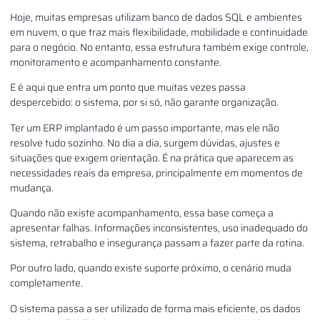
Hoje, muitas empresas utilizam banco de dados SQL e ambientes
em nuvem, o que traz mais flexibilidade, mobilidade e continuidade
para o negócio. No entanto, essa estrutura também exige controle,
monitoramento e acompanhamento constante.
E é aqui que entra um ponto que muitas vezes passa
despercebido: o sistema, por si só, não garante organização.
Ter um ERP implantado é um passo importante, mas ele não
resolve tudo sozinho. No dia a dia, surgem dúvidas, ajustes e
situações que exigem orientação. É na prática que aparecem as
necessidades reais da empresa, principalmente em momentos de
mudança.
Quando não existe acompanhamento, essa base começa a
apresentar falhas. Informações inconsistentes, uso inadequado do
sistema, retrabalho e insegurança passam a fazer parte da rotina.
Por outro lado, quando existe suporte próximo, o cenário muda
completamente.
O sistema passa a ser utilizado de forma mais eficiente, os dados