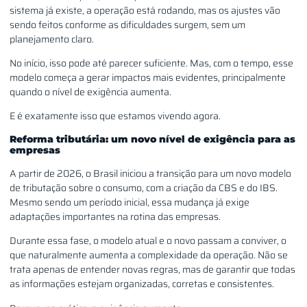
sistema já existe, a operação está rodando, mas os ajustes vão
sendo feitos conforme as dificuldades surgem, sem um
planejamento claro.
No início, isso pode até parecer suficiente. Mas, com o tempo, esse
modelo começa a gerar impactos mais evidentes, principalmente
quando o nível de exigência aumenta.
E é exatamente isso que estamos vivendo agora.
Reforma tributária: um novo nível de exigência para as
empresas
A partir de 2026, o Brasil iniciou a transição para um novo modelo
de tributação sobre o consumo, com a criação da CBS e do IBS.
Mesmo sendo um período inicial, essa mudança já exige
adaptações importantes na rotina das empresas.
Durante essa fase, o modelo atual e o novo passam a conviver, o
que naturalmente aumenta a complexidade da operação. Não se
trata apenas de entender novas regras, mas de garantir que todas
as informações estejam organizadas, corretas e consistentes.