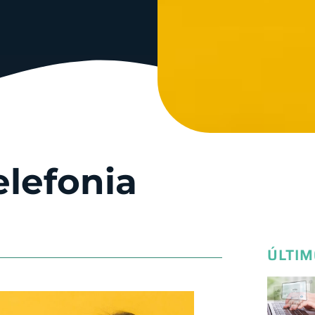
lefonia
ÚLTIM