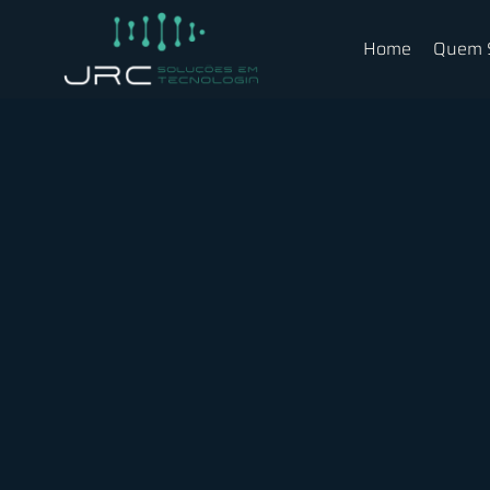
Home
Quem 