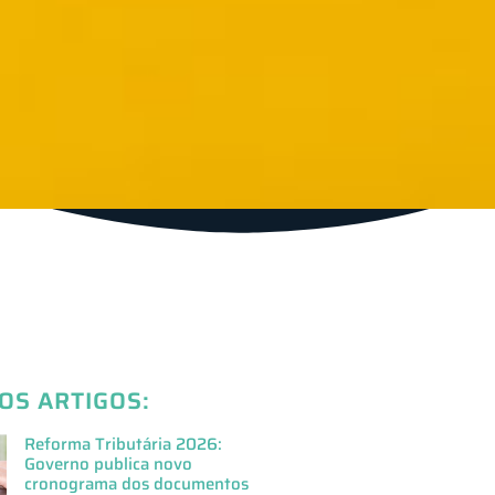
OS ARTIGOS:
Reforma Tributária 2026:
Governo publica novo
cronograma dos documentos