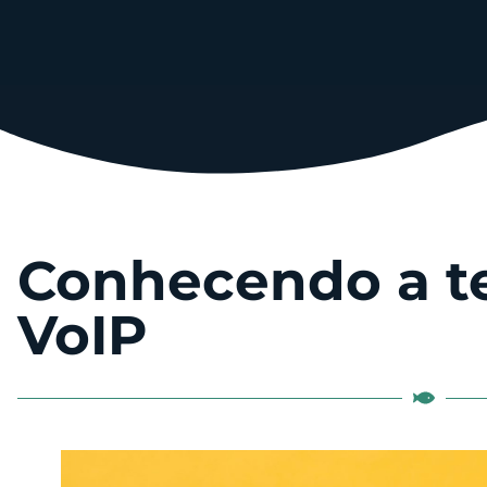
Conhecendo a te
VoIP