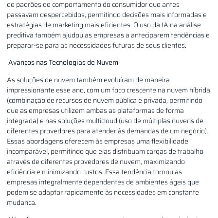
de padrões de comportamento do consumidor que antes
passavam despercebidos, permitindo decisões mais informadas e
estratégias de marketing mais eficientes. O uso da IA na análise
preditiva também ajudou as empresas a anteciparem tendências e
preparar-se para as necessidades futuras de seus clientes.
Avanços nas Tecnologias de Nuvem
As soluções de nuvem também evoluíram de maneira
impressionante esse ano, com um foco crescente na nuvem híbrida
(combinação de recursos de nuvem pública e privada, permitindo
que as empresas utilizem ambas as plataformas de forma
integrada) e nas soluções multicloud (uso de múltiplas nuvens de
diferentes provedores para atender às demandas de um negócio).
Essas abordagens oferecem às empresas uma flexibilidade
incomparável, permitindo que elas distribuam cargas de trabalho
através de diferentes provedores de nuvem, maximizando
eficiência e minimizando custos. Essa tendência tornou as
empresas integralmente dependentes de ambientes ágeis que
podem se adaptar rapidamente às necessidades em constante
mudança.