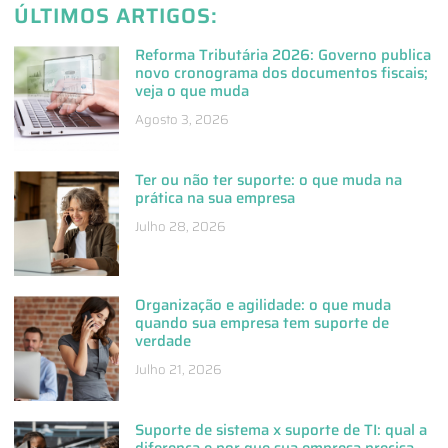
ÚLTIMOS ARTIGOS:
Reforma Tributária 2026: Governo publica
novo cronograma dos documentos fiscais;
veja o que muda
Agosto 3, 2026
Ter ou não ter suporte: o que muda na
prática na sua empresa
Julho 28, 2026
Organização e agilidade: o que muda
quando sua empresa tem suporte de
verdade
Julho 21, 2026
Suporte de sistema x suporte de TI: qual a