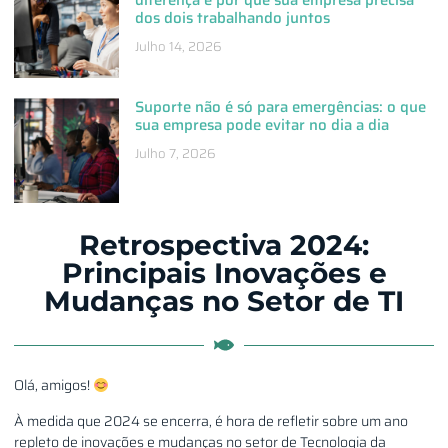
diferença e por que sua empresa precisa
dos dois trabalhando juntos
Julho 14, 2026
Suporte não é só para emergências: o que
sua empresa pode evitar no dia a dia
Julho 7, 2026
Retrospectiva 2024:
Principais Inovações e
Mudanças no Setor de TI
Olá, amigos!
À medida que 2024 se encerra, é hora de refletir sobre um ano
repleto de inovações e mudanças no setor de Tecnologia da