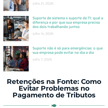
Julho 21, 2026
Suporte de sistema x suporte de TI: qual a
diferença e por que sua empresa precisa
dos dois trabalhando juntos
Julho 14, 2026
Suporte não é só para emergências: o que
sua empresa pode evitar no dia a dia
Julho 7, 2026
Retenções na Fonte: Como
Evitar Problemas no
Pagamento de Tributos