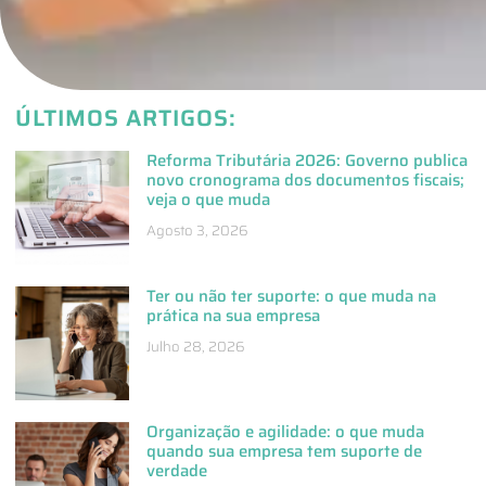
ÚLTIMOS ARTIGOS:
Reforma Tributária 2026: Governo publica
novo cronograma dos documentos fiscais;
veja o que muda
Agosto 3, 2026
Ter ou não ter suporte: o que muda na
prática na sua empresa
Julho 28, 2026
Organização e agilidade: o que muda
quando sua empresa tem suporte de
verdade