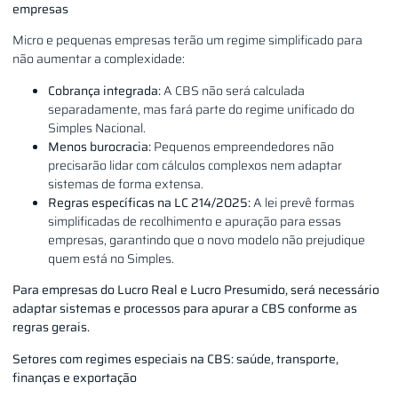
empresas
Micro e pequenas empresas terão um regime simplificado para
não aumentar a complexidade:
Cobrança integrada:
A CBS não será calculada
separadamente, mas fará parte do regime unificado do
Simples Nacional.
Menos burocracia:
Pequenos empreendedores não
precisarão lidar com cálculos complexos nem adaptar
sistemas de forma extensa.
Regras específicas na LC 214/2025:
A lei prevê formas
simplificadas de recolhimento e apuração para essas
empresas, garantindo que o novo modelo não prejudique
quem está no Simples.
Para empresas do Lucro Real e Lucro Presumido, será necessário
adaptar sistemas e processos para apurar a CBS conforme as
regras gerais.
Setores com regimes especiais na CBS: saúde, transporte,
finanças e exportação