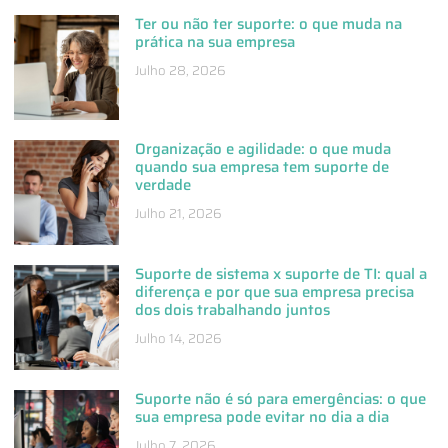
Ter ou não ter suporte: o que muda na
prática na sua empresa
Julho 28, 2026
Organização e agilidade: o que muda
quando sua empresa tem suporte de
verdade
Julho 21, 2026
Suporte de sistema x suporte de TI: qual a
diferença e por que sua empresa precisa
dos dois trabalhando juntos
Julho 14, 2026
Suporte não é só para emergências: o que
sua empresa pode evitar no dia a dia
Julho 7, 2026