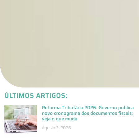
ÚLTIMOS ARTIGOS:
Reforma Tributária 2026: Governo publica
novo cronograma dos documentos fiscais;
veja o que muda
Agosto 3, 2026