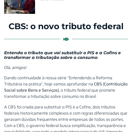
CBS: o novo tributo federal
Entenda o tributo que vai substituir o PIS e a Cofins e
transformar a tributação sobre o consumo
Olá, amigos!
Dando continuidade à nossa série “Entendendo a Reforma
Tributária na prática”, hoje vamos aprofundar na
CBS (Contribuição
Social sobre Bens e Serviços)
, o tributo federal que promete
transformar a tributação sobre consumo no Brasil.
A CBS foi criada para substituir o PIS e a Cofins, dois tributos
federais historicamente complexos e com regras diferenciadas que
geravam dúvidas frequentes entre empresas de todos os portes.
Com a CBS, o governo federal busca simplificação, transparência e
previsibilidade, seguindo o modelo internacional de IVA (Imposto