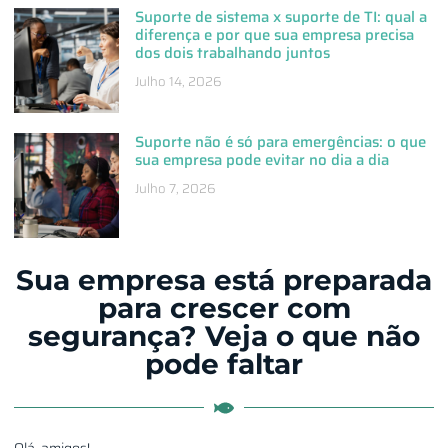
Suporte de sistema x suporte de TI: qual a
diferença e por que sua empresa precisa
dos dois trabalhando juntos
Julho 14, 2026
Suporte não é só para emergências: o que
sua empresa pode evitar no dia a dia
Julho 7, 2026
Sua empresa está preparada
para crescer com
segurança? Veja o que não
pode faltar
Olá, amigos!