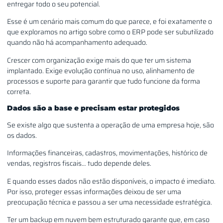
entregar todo o seu potencial.
Esse é um cenário mais comum do que parece, e foi exatamente o
que exploramos no artigo sobre como o ERP pode ser subutilizado
quando não há acompanhamento adequado.
Crescer com organização exige mais do que ter um sistema
implantado. Exige evolução contínua no uso, alinhamento de
processos e suporte para garantir que tudo funcione da forma
correta.
Dados são a base e precisam estar protegidos
Se existe algo que sustenta a operação de uma empresa hoje, são
os dados.
Informações financeiras, cadastros, movimentações, histórico de
vendas, registros fiscais… tudo depende deles.
E quando esses dados não estão disponíveis, o impacto é imediato.
Por isso, proteger essas informações deixou de ser uma
preocupação técnica e passou a ser uma necessidade estratégica.
Ter um backup em nuvem bem estruturado garante que, em caso