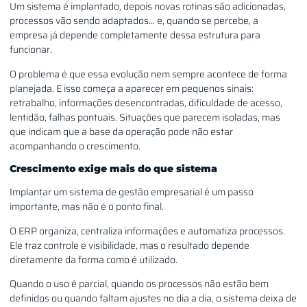
Um sistema é implantado, depois novas rotinas são adicionadas,
processos vão sendo adaptados… e, quando se percebe, a
empresa já depende completamente dessa estrutura para
funcionar.
O problema é que essa evolução nem sempre acontece de forma
planejada. E isso começa a aparecer em pequenos sinais:
retrabalho, informações desencontradas, dificuldade de acesso,
lentidão, falhas pontuais. Situações que parecem isoladas, mas
que indicam que a base da operação pode não estar
acompanhando o crescimento.
Crescimento exige mais do que sistema
Implantar um sistema de gestão empresarial é um passo
importante, mas não é o ponto final.
O ERP organiza, centraliza informações e automatiza processos.
Ele traz controle e visibilidade, mas o resultado depende
diretamente da forma como é utilizado.
Quando o uso é parcial, quando os processos não estão bem
definidos ou quando faltam ajustes no dia a dia, o sistema deixa de