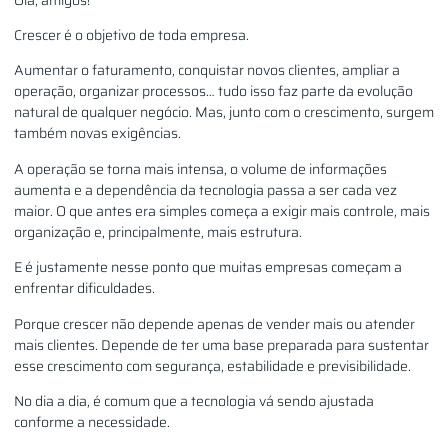
Crescer é o objetivo de toda empresa.
Aumentar o faturamento, conquistar novos clientes, ampliar a
operação, organizar processos… tudo isso faz parte da evolução
natural de qualquer negócio. Mas, junto com o crescimento, surgem
também novas exigências.
A operação se torna mais intensa, o volume de informações
aumenta e a dependência da tecnologia passa a ser cada vez
maior. O que antes era simples começa a exigir mais controle, mais
organização e, principalmente, mais estrutura.
E é justamente nesse ponto que muitas empresas começam a
enfrentar dificuldades.
Porque crescer não depende apenas de vender mais ou atender
mais clientes. Depende de ter uma base preparada para sustentar
esse crescimento com segurança, estabilidade e previsibilidade.
No dia a dia, é comum que a tecnologia vá sendo ajustada
conforme a necessidade.