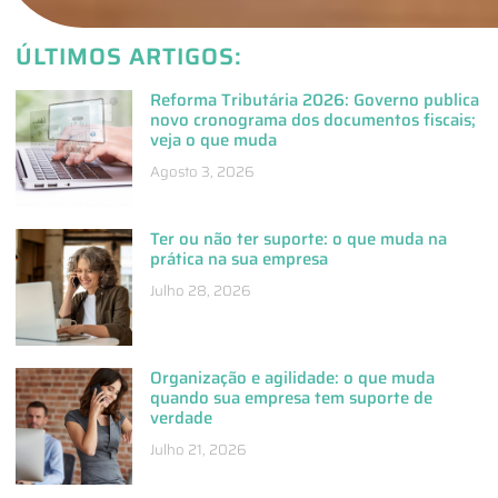
ÚLTIMOS ARTIGOS:
Reforma Tributária 2026: Governo publica
novo cronograma dos documentos fiscais;
veja o que muda
Agosto 3, 2026
Ter ou não ter suporte: o que muda na
prática na sua empresa
Julho 28, 2026
Organização e agilidade: o que muda
quando sua empresa tem suporte de
verdade
Julho 21, 2026