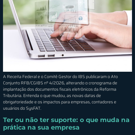
A Receita Federal e o Comitê Gestor do IBS publicaram o Ato
Conjunto RFB/CGIBS nº 4/2026, alterando o cronograma de
implantação dos documentos fiscais eletrônicos da Reforma
Tributária. Entenda o que mudou, as novas datas de
obrigatoriedade e os impactos para empresas, contadores e
usuários do SysFAT.
Ter ou não ter suporte: o que muda na
prática na sua empresa