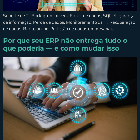
Suporte de TI, Backup em nuvem, Banco de dados, SQL, Segurança
da informação, Perda de dados, Monitoramento de TI, Recuperação
de dados, Banco online, Proteção de dados empresariais
Por que seu ERP não entrega tudo o
que poderia — e como mudar isso