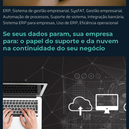
ERP, Sistema de gestão empresarial, SysFAT, Gestão empresarial,
Automação de processos, Suporte de sistema, Integração bancária,
Sistema ERP para empresas, Uso de ERP, Eficiência operacional
Se seus dados param, sua empresa
para: o papel do suporte e da nuvem
na continuidade do seu negócio