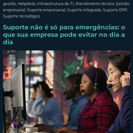
gestão, Helpdesk, Infraestrutura de TI, Atendimento técnico, Gestão
empresarial, Suporte empresarial, Suporte integrado, Suporte ERP,
Suporte tecnológico
Suporte não é só para emergências: o
que sua empresa pode evitar no dia a
dia