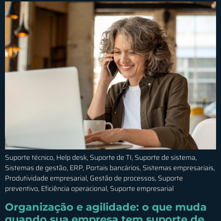
Suporte técnico, Help desk, Suporte de TI, Suporte de sistema,
Sistemas de gestão, ERP, Portais bancários, Sistemas empresariais,
Produtividade empresarial, Gestão de processos, Suporte
preventivo, Eficiência operacional, Suporte empresarial
Organização e agilidade: o que muda
quando sua empresa tem suporte de