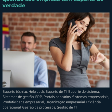
verdade
Suporte técnico, Help desk, Suporte de TI, Suporte de sistema,
Sistemas de gestão, ERP, Portais bancários, Sistemas empresariais,
Produtividade empresarial, Organização empresarial, Eficiência
operacional, Gestão de processos, Gestão de TI