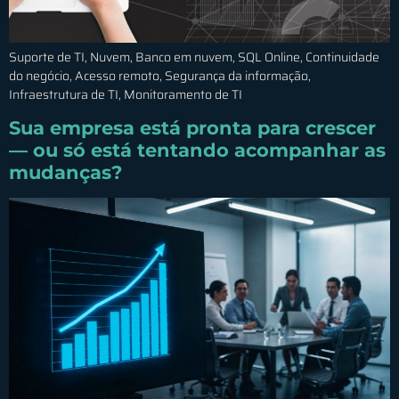
Suporte de TI, Nuvem, Banco em nuvem, SQL Online, Continuidade
do negócio, Acesso remoto, Segurança da informação,
Infraestrutura de TI, Monitoramento de TI
Sua empresa está pronta para crescer
— ou só está tentando acompanhar as
mudanças?