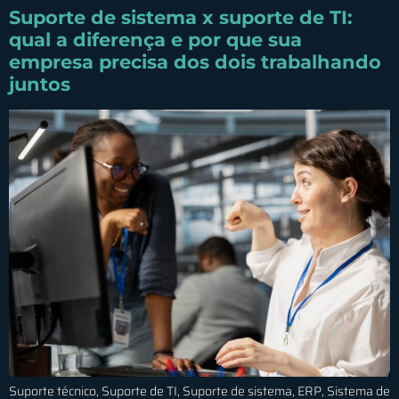
Suporte de sistema x suporte de TI:
qual a diferença e por que sua
empresa precisa dos dois trabalhando
juntos
Suporte técnico, Suporte de TI, Suporte de sistema, ERP, Sistema de