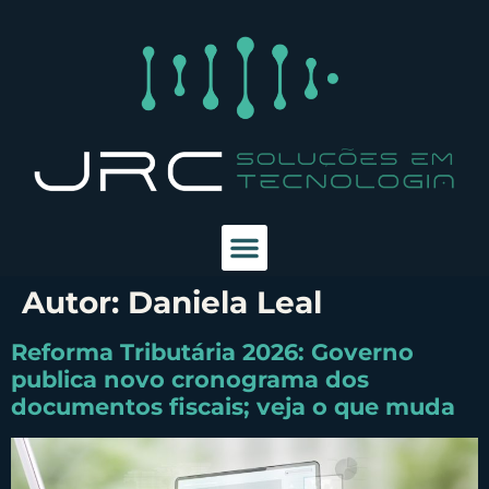
Autor:
Daniela Leal
Reforma Tributária 2026: Governo
publica novo cronograma dos
documentos fiscais; veja o que muda