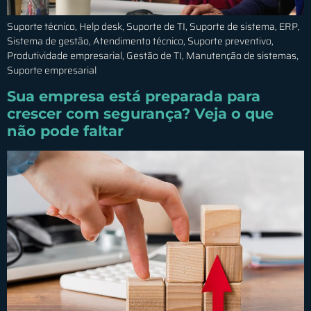
Suporte técnico, Help desk, Suporte de TI, Suporte de sistema, ERP,
Sistema de gestão, Atendimento técnico, Suporte preventivo,
Produtividade empresarial, Gestão de TI, Manutenção de sistemas,
Suporte empresarial
Sua empresa está preparada para
crescer com segurança? Veja o que
não pode faltar