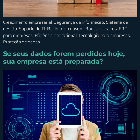
Crescimento empresarial, Segurança da informação, Sistema de
gestão, Suporte de TI, Backup em nuvem, Banco de dados, ERP
para empresas, Eficiência operacional, Tecnologia para empresas,
Proteção de dados
Se seus dados forem perdidos hoje,
sua empresa está preparada?