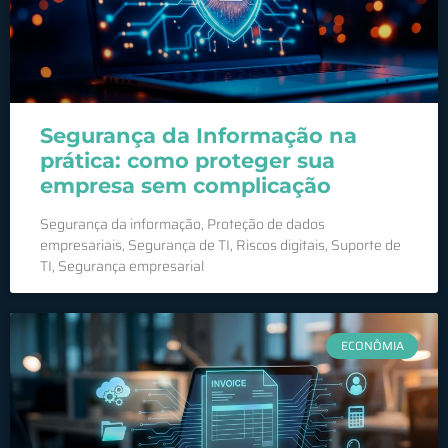
Segurança da Informação na
prática: como proteger sua
empresa sem complicação
Segurança da informação, Proteção de dados
empresariais, Segurança de TI, Riscos digitais, Suporte de
TI, Segurança empresarial
ECONÔMIA